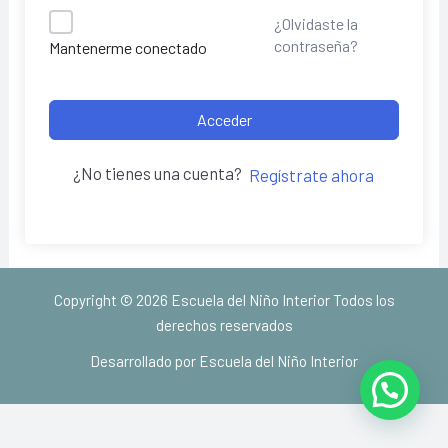
¿Olvidaste la
contraseña?
Mantenerme conectado
Acceder
¿No tienes una cuenta?
Regístrate ahora
Copyright © 2026 Escuela del Niño Interior Todos los
derechos reservados
Desarrollado por Escuela del Niño Interior