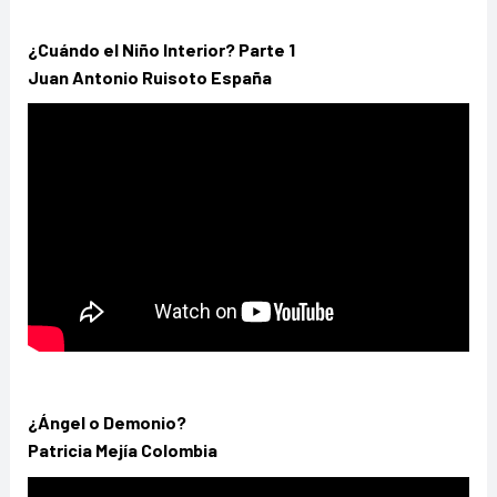
¿Cuándo el Niño Interior? Parte 1
Juan Antonio Ruisoto España
¿Ángel o Demonio?
Patricia Mejía Colombia