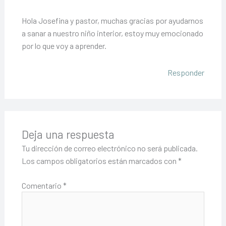
Hola Josefina y pastor, muchas gracias por ayudarnos
a sanar a nuestro niño interior, estoy muy emocionado
por lo que voy a aprender.
Responder
Deja una respuesta
Tu dirección de correo electrónico no será publicada.
Los campos obligatorios están marcados con
*
Comentario
*