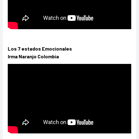
Los 7 estados Emocionales
Irma Naranjo Colombia