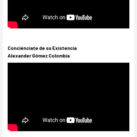
Conciénciate de su Existencia
Alexander Gómez Colombia