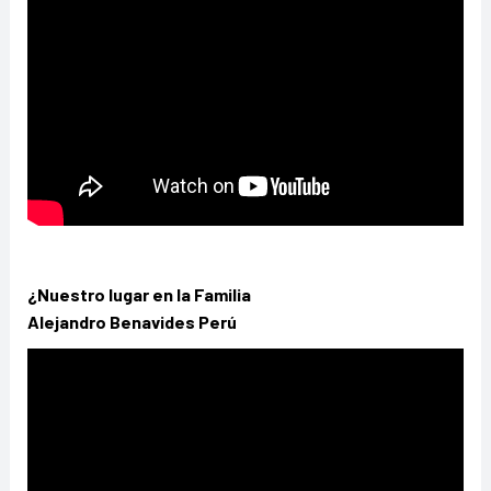
¿Nuestro lugar en la Familia
Alejandro Benavides Perú