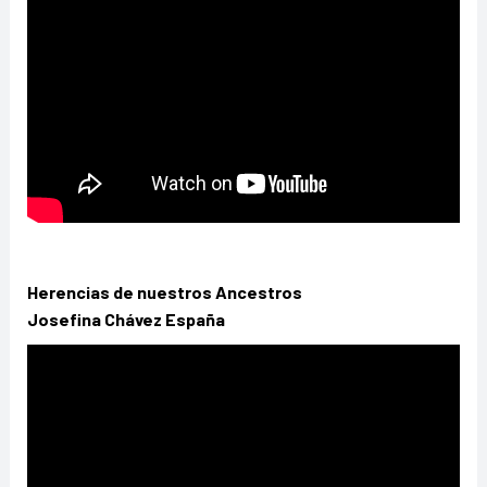
Herencias de nuestros Ancestros
Josefina Chávez España