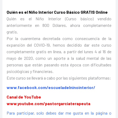
Quién es el Niño Interior Curso Básico GRATIS Online
Quién es el Niño Interior (Curso básico) vendido
anteriormente en 800 Dólares, ahora completamente
gratis.
Por la cuarentena decretada como consecuencia de la
expansión del COVID-19, hemos decidido dar este curso
completamente gratis en línea, a partir del lunes 4 al 16 de
mayo de 2020, como un aporte a la salud mental de las
personas que están pasando esta época con dificultades
psicológicas y financieras.
Este curso se llevará a cabo por las siguientes plataformas:
www.facebook.com/escueladelninointerior/
Canal de YouTube
www.youtube.com/pastorgarciaterapeuta
Para participar, solo debes dar me gusta en la página o