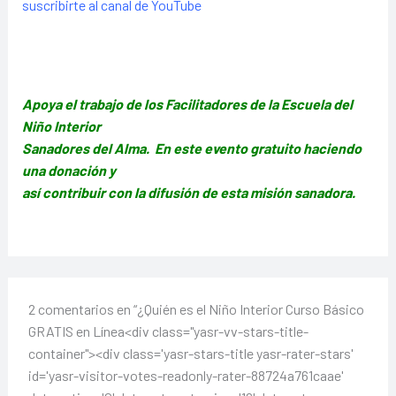
suscribirte al canal de YouTube
Apoya el trabajo de los Facilitadores de la Escuela del
Niño Interior
Sanadores del Alma. En este evento gratuito haciendo
una donación y
así contribuir con la difusión de esta misión sanadora.
2 comentarios en “¿Quién es el Niño Interior Curso Básico
GRATIS en Línea<div class="yasr-vv-stars-title-
container"><div class='yasr-stars-title yasr-rater-stars'
id='yasr-visitor-votes-readonly-rater-88724a761caae'