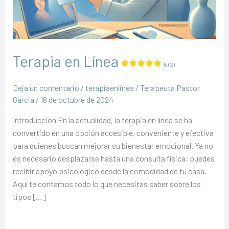
Terapia en Línea
5 (2)
Deja un comentario
/
terapiaenlinea
/
Terapeuta Pastor
Garcia
/
16 de octubre de 2024
Introducción En la actualidad, la terapia en línea se ha
convertido en una opción accesible, conveniente y efectiva
para quienes buscan mejorar su bienestar emocional. Ya no
es necesario desplazarse hasta una consulta física; puedes
recibir apoyo psicológico desde la comodidad de tu casa.
Aquí te contamos todo lo que necesitas saber sobre los
tipos […]