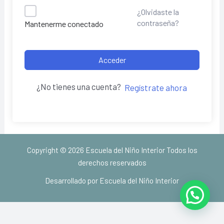
¿Olvidaste la
contraseña?
Mantenerme conectado
Acceder
¿No tienes una cuenta?
Regístrate ahora
Copyright © 2026 Escuela del Niño Interior Todos los
derechos reservados
Desarrollado por Escuela del Niño Interior