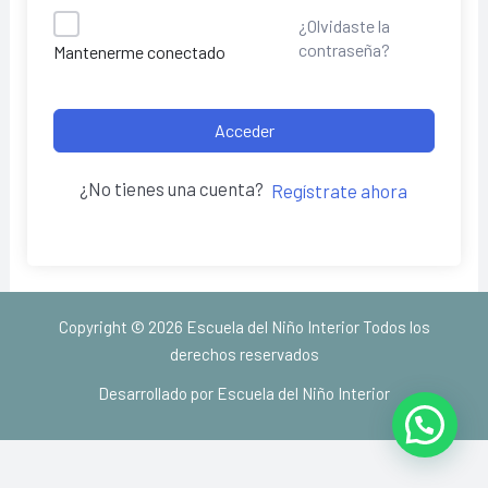
¿Olvidaste la
contraseña?
Mantenerme conectado
Acceder
¿No tienes una cuenta?
Regístrate ahora
Copyright © 2026 Escuela del Niño Interior Todos los
derechos reservados
Desarrollado por Escuela del Niño Interior