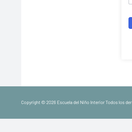
Copyright © 2026 Escuela del Niño Interior Todos los d