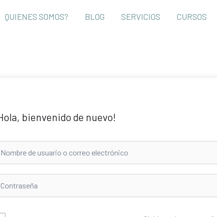
QUIENES SOMOS?
BLOG
SERVICIOS
CURSOS
Hola, bienvenido de nuevo!