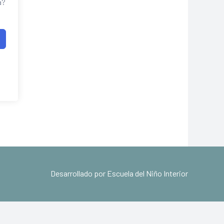
a?
Desarrollado por Escuela del Niño Interior