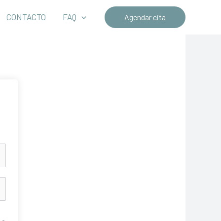
CONTACTO
FAQ
Agendar cita