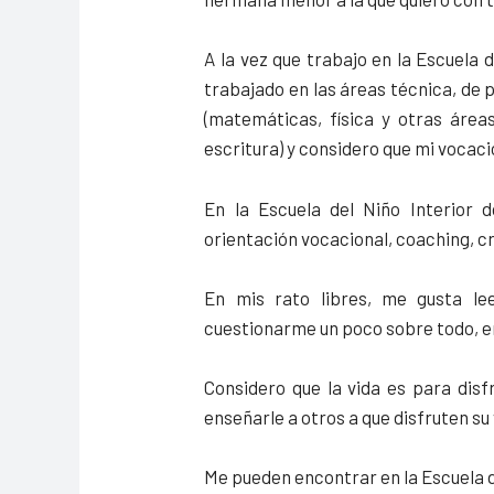
A la vez que trabajo en la Escuela
trabajado en las áreas técnica, de p
(matemáticas, física y otras áreas
escritura) y considero que mi vocaci
En la Escuela del Niño Interior
orientación vocacional, coaching, c
En mis rato libres, me gusta leer,
cuestionarme un poco sobre todo, 
Considero que la vida es para disf
enseñarle a otros a que disfruten su 
Me pueden encontrar en la Escuela de