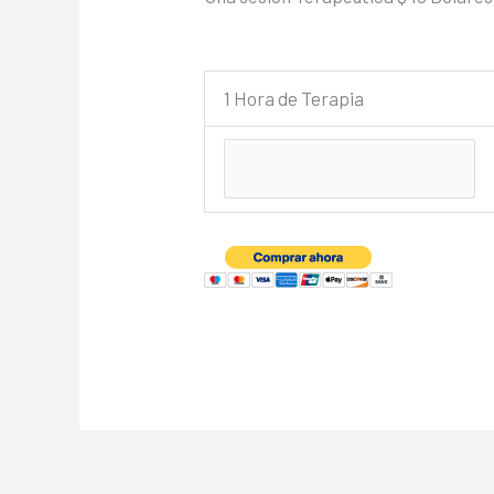
1 Hora de Terapia