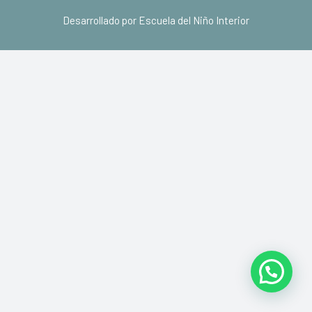
Desarrollado por Escuela del Niño Interior