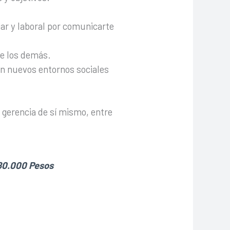
iar y laboral por comunicarte
de los demás.
en nuevos entornos sociales
, gerencia de sí mismo, entre
180.000 Pesos