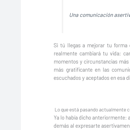
Una comunicación asertiv
Si tú llegas a mejorar tu forma
realmente cambiará tu vida; cam
momentos y circunstancias más i
más gratificante en las comuni
escuchados y aceptados en esa d
Lo que está pasando actualmente c
Ya lo había dicho anteriormente:
demás al expresarte asertivamen