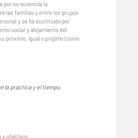
a por su ausencia la
e las familias y entre los grupos
rsonal y se ha sustituido por
ento social y alejamiento del
su próximo, igual o prójimo (como
 la práctica y el tiempo,
 y objetivos.