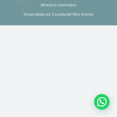
derechos reservados
Desarrollado por Escuela del Niño Interior