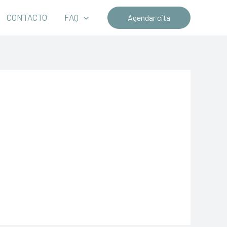
CONTACTO
FAQ
Agendar cita