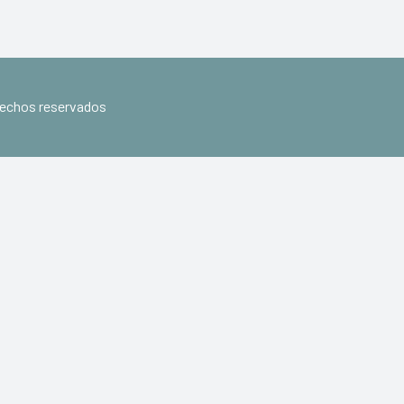
erechos reservados