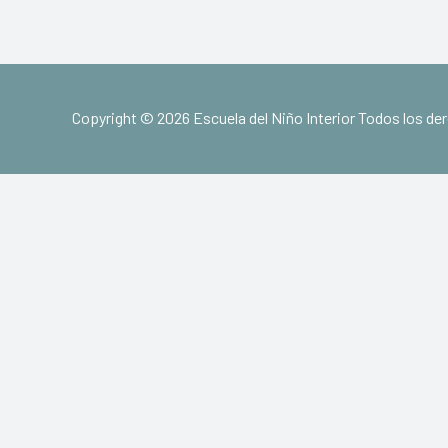
Copyright © 2026 Escuela del Niño Interior Todos los d