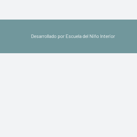
Desarrollado por Escuela del Niño Interior