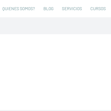
QUIENES SOMOS?
BLOG
SERVICIOS
CURSOS