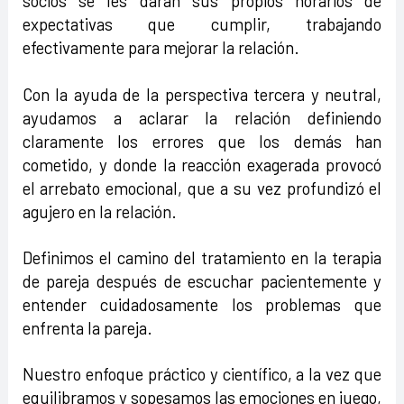
socios se les darán sus propios horarios de
expectativas que cumplir, trabajando
efectivamente para mejorar la relación.
Con la ayuda de la perspectiva tercera y neutral,
ayudamos a aclarar la relación definiendo
claramente los errores que los demás han
cometido, y donde la reacción exagerada provocó
el arrebato emocional, que a su vez profundizó el
agujero en la relación.
Definimos el camino del tratamiento en la terapia
de pareja después de escuchar pacientemente y
entender cuidadosamente los problemas que
enfrenta la pareja.
Nuestro enfoque práctico y científico, a la vez que
equilibramos y sopesamos las emociones en juego,