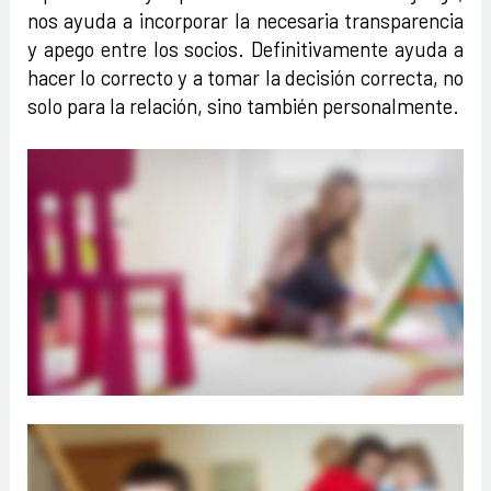
nos ayuda a incorporar la necesaria transparencia
y apego entre los socios. Definitivamente ayuda a
hacer lo correcto y a tomar la decisión correcta, no
solo para la relación, sino también personalmente.