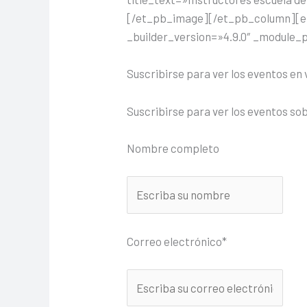
[/et_pb_image][/et_pb_column][et
_builder_version=»4.9.0″ _module_
Suscribirse para ver los eventos en 
Suscribirse para ver los eventos so
Nombre completo
Correo electrónico*