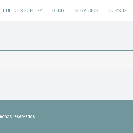
QUIENES SOMOS?
BLOG
SERVICIOS
CURSOS
erechos reservados