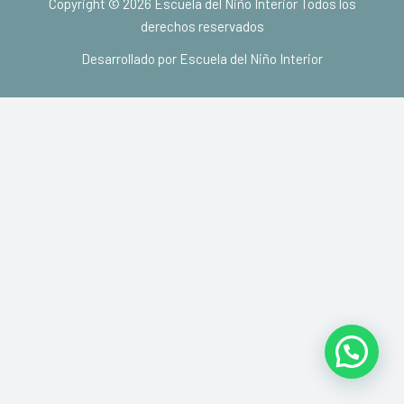
Copyright © 2026 Escuela del Niño Interior Todos los
derechos reservados
Desarrollado por Escuela del Niño Interior