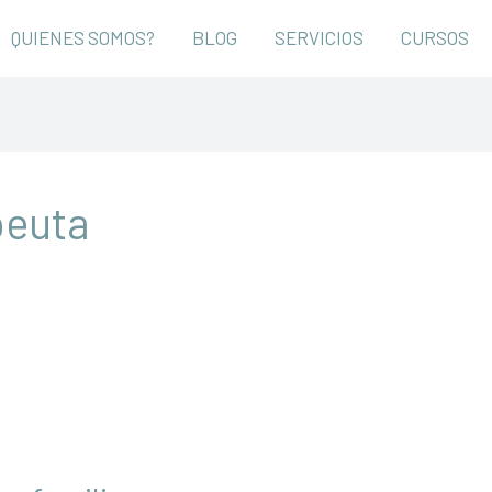
QUIENES SOMOS?
BLOG
SERVICIOS
CURSOS
peuta