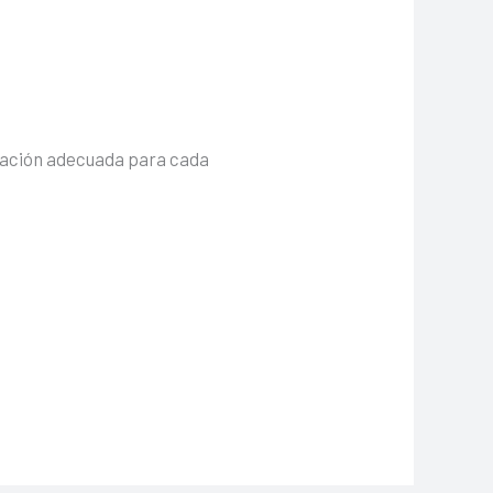
ivación adecuada para cada