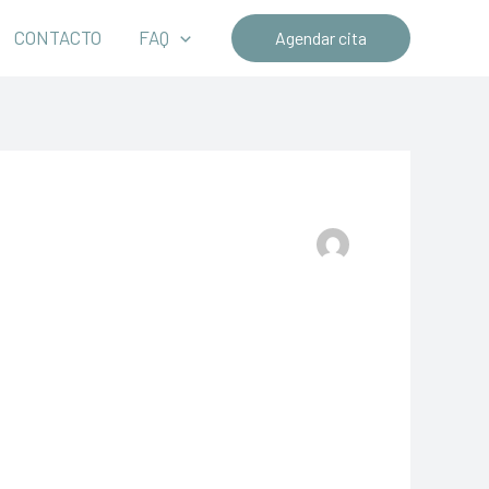
CONTACTO
FAQ
Agendar cita