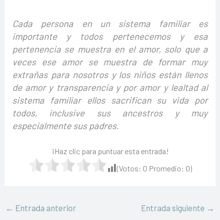
Cada persona en un sistema familiar es
importante y todos pertenecemos y esa
pertenencia se muestra en el amor, solo que a
veces ese amor se muestra de formar muy
extrañas para nosotros y los niños están llenos
de amor y transparencia y por amor y lealtad al
sistema familiar ellos sacrifican su vida por
todos, inclusive sus ancestros y muy
especialmente sus padres.
¡Haz clic para puntuar esta entrada!
(Votos:
0
Promedio:
0
)
←
Entrada anterior
Entrada siguiente
→