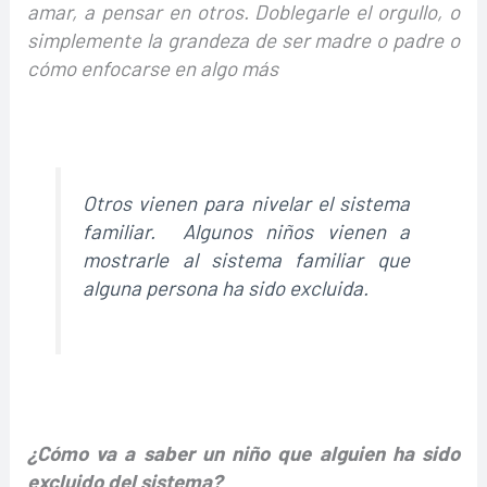
amar, a pensar en otros. Doblegarle el orgullo, o
simplemente la grandeza de ser madre o padre o
cómo enfocarse en algo más
Otros vienen para nivelar el sistema
familiar. Algunos niños vienen a
mostrarle al sistema familiar que
alguna persona ha sido excluida.
¿Cómo va a saber un niño que alguien ha sido
excluido del sistema?