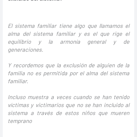
El sistema familiar tiene algo que llamamos el
alma del sistema familiar y es el que rige el
equilibrio y la armonía general y de
generaciones.
Y recordemos que la exclusión de alguien de la
familia no es permitida por el alma del sistema
familiar.
Incluso muestra a veces cuando se han tenido
víctimas y victimarios que no se han incluido al
sistema a través de estos niños que mueren
temprano