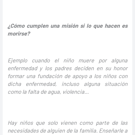
¿Cómo cumplen una misión si lo que hacen es
morirse?
Ejemplo cuando el niño muere por alguna
enfermedad y los padres deciden en su honor
formar una fundación de apoyo a los niños con
dicha enfermedad, incluso alguna situación
como la falta de agua, violencia…
Hay niños que solo vienen como parte de las
necesidades de alguien de la familia. Enseñarle a