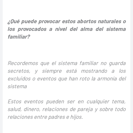
¿Qué puede provocar estos abortos naturales o
los provocados a nivel del alma del sistema
familiar?
Recordemos que el sistema familiar no guarda
secretos, y siempre está mostrando a los
excluidos o eventos que han roto la armonía del
sistema
Estos eventos pueden ser en cualquier tema,
salud, dinero, relaciones de pareja y sobre todo
relaciones entre padres e hijos.