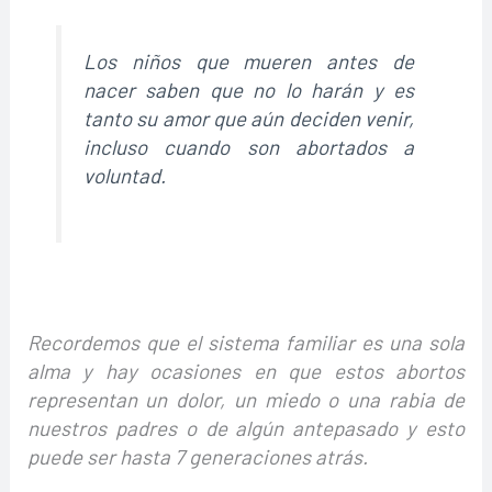
Los niños que mueren antes de
nacer saben que no lo harán y es
tanto su amor que aún deciden venir,
incluso cuando son abortados a
voluntad.
Recordemos que el sistema familiar es una sola
alma y hay ocasiones en que estos abortos
representan un dolor, un miedo o una rabia de
nuestros padres o de algún antepasado y esto
puede ser hasta 7 generaciones atrás.