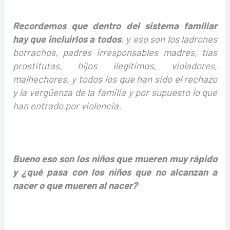
Recordemos que dentro del sistema familiar
hay que incluirlos a todos
, y eso son los ladrones
borrachos, padres irresponsables madres, tías
prostitutas, hijos ilegítimos, violadores,
malhechores, y todos los que han sido el rechazo
y la vergüenza de la familia y por supuesto lo que
han entrado por violencia.
Bueno eso son los niños que mueren muy rápido
y ¿qué pasa con los niños que no alcanzan a
nacer o que mueren al nacer?