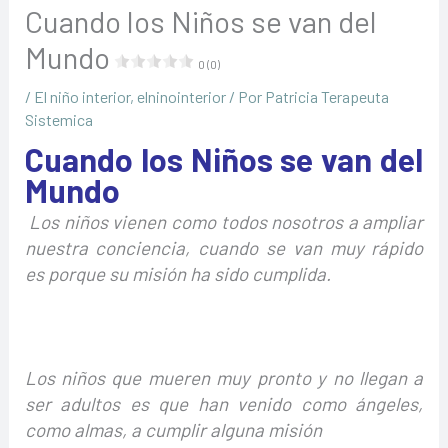
Cuando los Niños se van del
Mundo
0 (0)
/
El niño interior
,
elninointerior
/ Por
Patricia Terapeuta
Sistemica
Cuando los Niños se van del
Mundo
Los niños vienen como todos nosotros a ampliar
nuestra conciencia, cuando se van muy rápido
es porque su misión ha sido cumplida.
Los niños que mueren muy pronto y no llegan a
ser adultos es que han venido como ángeles,
como almas, a cumplir alguna misión