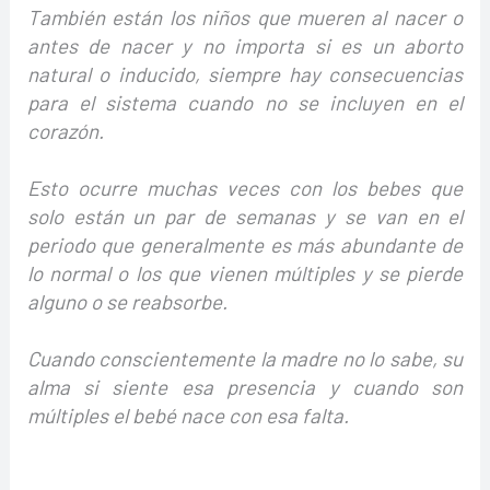
También están los niños que mueren al nacer o
antes de nacer y no importa si es un aborto
natural o inducido, siempre hay consecuencias
para el sistema cuando no se incluyen en el
corazón.
Esto ocurre muchas veces con los bebes que
solo están un par de semanas y se van en el
periodo que generalmente es más abundante de
lo normal o los que vienen múltiples y se pierde
alguno o se reabsorbe.
Cuando conscientemente la madre no lo sabe, su
alma si siente esa presencia y cuando son
múltiples el bebé nace con esa falta.