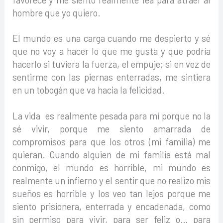
hombre que yo quiero.
El mundo es una carga cuando me despierto y sé
que no voy a hacer lo que me gusta y que podría
hacerlo si tuviera la fuerza, el empuje; si en vez de
sentirme con las piernas enterradas, me sintiera
en un tobogán que va hacia la felicidad.
La vida es realmente pesada para mí porque no la
sé vivir, porque me siento amarrada de
compromisos para que los otros (mi familia) me
quieran. Cuando alguien de mi familia está mal
conmigo, el mundo es horrible, mi mundo es
realmente un infierno y el sentir que no realizo mis
sueños es horrible y los veo tan lejos porque me
siento prisionera, enterrada y encadenada, como
sin permiso para vivir, para ser feliz o… para