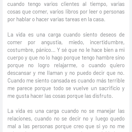
cuando tengo varios clientes al tiempo, varias
cosas que comer, varios libros por leer o personas
por hablar o hacer varias tareas en la casa.
La vida es una carga cuando siento deseos de
comer por angustia, miedo, incertidumbre,
costumbre, pánico… Y sé que no le hace bien a mi
cuerpo y que no lo hago porque tengo hambre sino
porque no logro relajarme, o cuando quiero
descansar y me llaman y no puedo decir que no.
Cuando me siento cansada es cuando más terrible
me parece porque todo se vuelve un sacrificio y
me gusta hacer las cosas porque las disfruto.
La vida es una carga cuando no se manejar las
relaciones, cuando no se decir no y luego quedo
mal a las personas porque creo que si yo no me