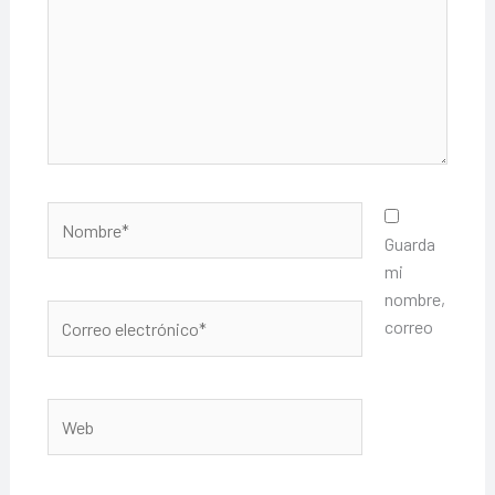
Nombre*
Guarda
mi
nombre,
Correo
correo
electrónico*
Web