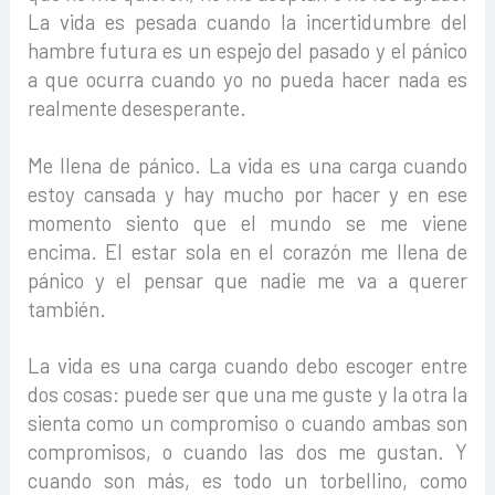
La vida es pesada cuando la incertidumbre del
hambre futura es un espejo del pasado y el pánico
a que ocurra cuando yo no pueda hacer nada es
realmente desesperante.
Me llena de pánico. La vida es una carga cuando
estoy cansada y hay mucho por hacer y en ese
momento siento que el mundo se me viene
encima. El estar sola en el corazón me llena de
pánico y el pensar que nadie me va a querer
también.
La vida es una carga cuando debo escoger entre
dos cosas: puede ser que una me guste y la otra la
sienta como un compromiso o cuando ambas son
compromisos, o cuando las dos me gustan. Y
cuando son más, es todo un torbellino, como