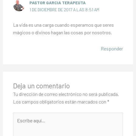
PASTOR GARCIA TERAPEUTA
1 DE DICIEMBRE DE 2017 A LAS 8:51 AM
La vida es una carga cuando esperamos que seres
mágicos o divinos hagan las cosas por nosotros.
Responder
Deja un comentario
Tu dirección de correo electrónico no será publicada.
Los campos obligatorios están marcados con
*
Escribe
aquí...