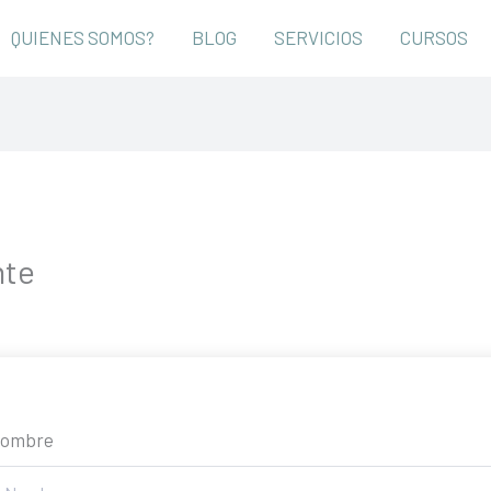
QUIENES SOMOS?
BLOG
SERVICIOS
CURSOS
nte
ombre