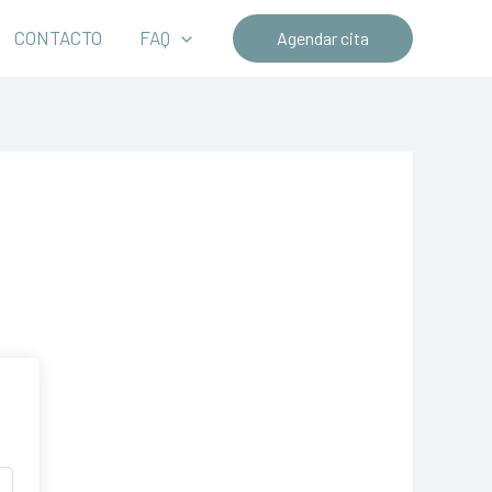
CONTACTO
FAQ
Agendar cita