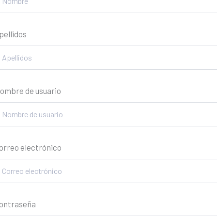
pellidos
ombre de usuario
orreo electrónico
ontraseña