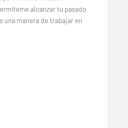
permíteme alcanzar tu pasado
s una manera de trabajar en