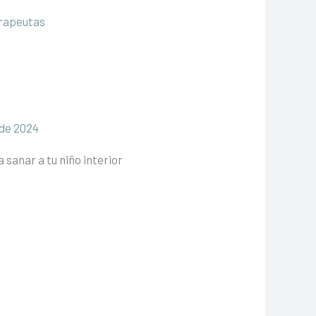
 de 2024
 sanar a tu niño interior