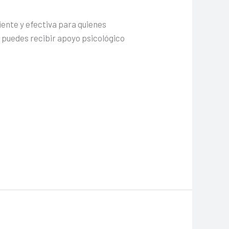
niente y efectiva para quienes
; puedes recibir apoyo psicológico