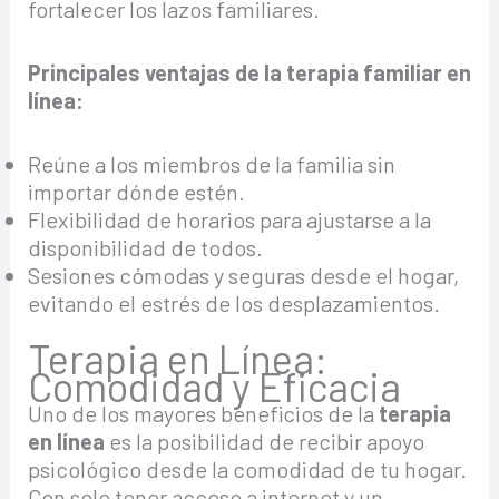
fortalecer los lazos familiares.
Principales ventajas de la terapia familiar en
línea:
Reúne a los miembros de la familia sin
importar dónde estén.
Flexibilidad de horarios para ajustarse a la
disponibilidad de todos.
Sesiones cómodas y seguras desde el hogar,
evitando el estrés de los desplazamientos.
Terapia en Línea:
Comodidad y Eficacia
Uno de los mayores beneficios de la
terapia
en línea
es la posibilidad de recibir apoyo
psicológico desde la comodidad de tu hogar.
Con solo tener acceso a internet y un