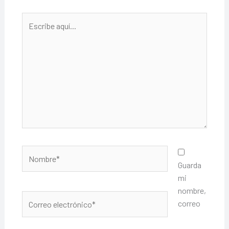
Escribe
aquí...
Nombre*
Guarda
mi
nombre,
Correo
correo
electrónico*