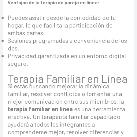
Ventajas de la terapia de pareja en línea:
Puedes asistir desde la comodidad de tu
hogar, lo que facilita la participación de
ambas partes.
Sesiones programadas a conveniencia de los
dos.
Privacidad garantizada en un entorno digital
seguro.
Terapia Familiar en Línea
Si estás buscando mejorar la dinámica
familiar, resolver conflictos o fomentar una
mejor comunicación entre sus miembros, la
terapia familiar en línea
es una herramienta
efectiva. Un terapeuta familiar capacitado
ayudará a todos los integrantes a
comprenderse mejor, resolver diferencias y