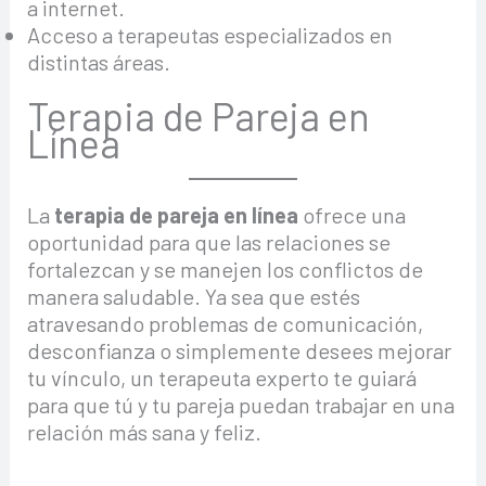
a internet.
Acceso a terapeutas especializados en
distintas áreas.
Terapia de Pareja en
Línea
La
terapia de pareja en línea
ofrece una
oportunidad para que las relaciones se
fortalezcan y se manejen los conflictos de
manera saludable. Ya sea que estés
atravesando problemas de comunicación,
desconfianza o simplemente desees mejorar
tu vínculo, un terapeuta experto te guiará
para que tú y tu pareja puedan trabajar en una
relación más sana y feliz.