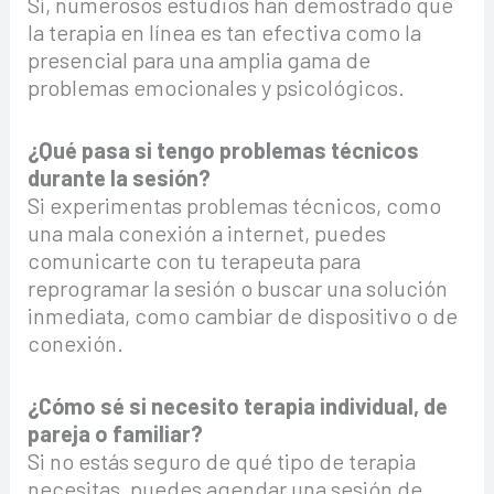
Sí, numerosos estudios han demostrado que
la terapia en línea es tan efectiva como la
presencial para una amplia gama de
problemas emocionales y psicológicos.
¿Qué pasa si tengo problemas técnicos
durante la sesión?
Si experimentas problemas técnicos, como
una mala conexión a internet, puedes
comunicarte con tu terapeuta para
reprogramar la sesión o buscar una solución
inmediata, como cambiar de dispositivo o de
conexión.
¿Cómo sé si necesito terapia individual, de
pareja o familiar?
Si no estás seguro de qué tipo de terapia
necesitas, puedes agendar una sesión de