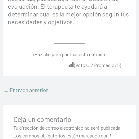
evaluación. El terapeuta te ayudará a
determinar cuál es la mejor opción según tus
necesidades y objetivos.
¡Haz clic para puntuar esta entrada!
(Votos:
2
Promedio:
5
)
←
Entrada anterior
Deja un comentario
Tu dirección de correo electrónico no será publicada.
Los campos obligatorios están marcados con
*