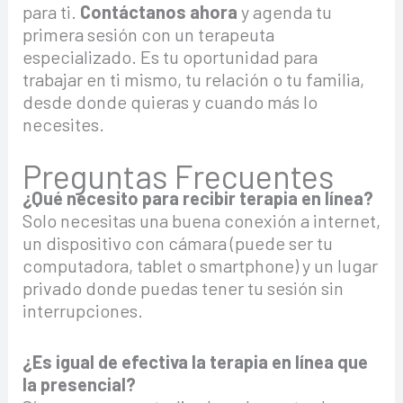
para ti.
Contáctanos ahora
y agenda tu
primera sesión con un terapeuta
especializado. Es tu oportunidad para
trabajar en ti mismo, tu relación o tu familia,
desde donde quieras y cuando más lo
necesites.
Preguntas Frecuentes
¿Qué necesito para recibir terapia en línea?
Solo necesitas una buena conexión a internet,
un dispositivo con cámara (puede ser tu
computadora, tablet o smartphone) y un lugar
privado donde puedas tener tu sesión sin
interrupciones.
¿Es igual de efectiva la terapia en línea que
la presencial?