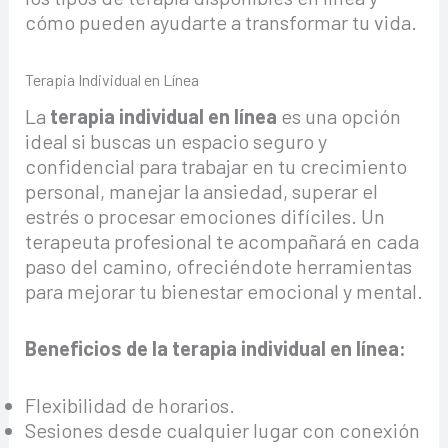
cómo pueden ayudarte a transformar tu vida.
Terapia Individual en Línea
La
terapia individual en línea
es una opción
ideal si buscas un espacio seguro y
confidencial para trabajar en tu crecimiento
personal, manejar la ansiedad, superar el
estrés o procesar emociones difíciles. Un
terapeuta profesional te acompañará en cada
paso del camino, ofreciéndote herramientas
para mejorar tu bienestar emocional y mental.
Beneficios de la terapia individual en línea:
Flexibilidad de horarios.
Sesiones desde cualquier lugar con conexión