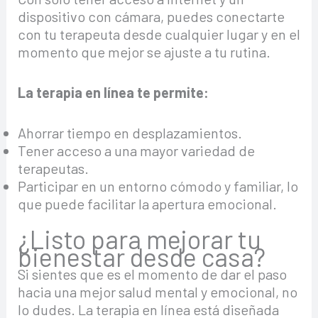
dispositivo con cámara, puedes conectarte
con tu terapeuta desde cualquier lugar y en el
momento que mejor se ajuste a tu rutina.
La terapia en línea te permite:
Ahorrar tiempo en desplazamientos.
Tener acceso a una mayor variedad de
terapeutas.
Participar en un entorno cómodo y familiar, lo
que puede facilitar la apertura emocional.
¿Listo para mejorar tu
bienestar desde casa?
Si sientes que es el momento de dar el paso
hacia una mejor salud mental y emocional, no
lo dudes. La terapia en línea está diseñada