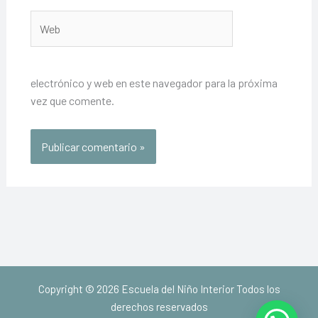
Web
electrónico y web en este navegador para la próxima
vez que comente.
Copyright © 2026 Escuela del Niño Interior Todos los
derechos reservados