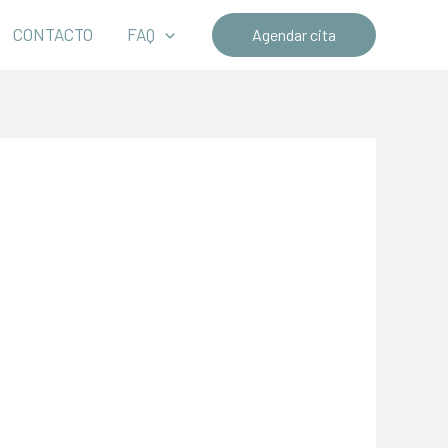
CONTACTO
FAQ
Agendar cita