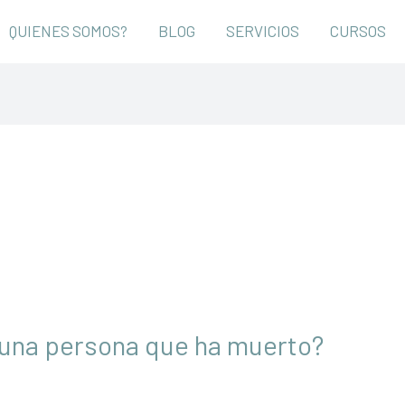
QUIENES SOMOS?
BLOG
SERVICIOS
CURSOS
una persona que ha muerto?