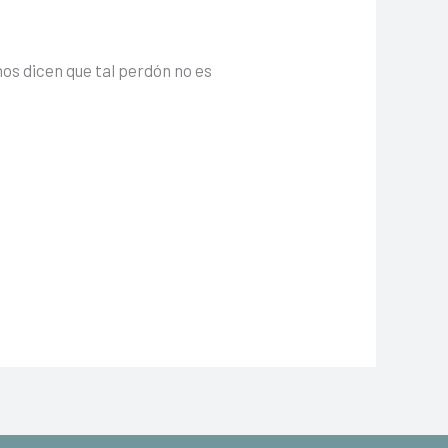
os dicen que tal perdón no es