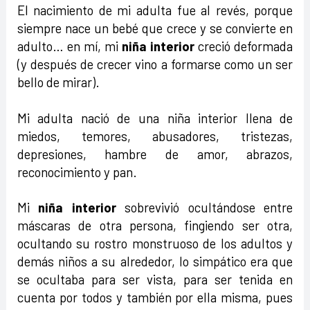
El nacimiento de mi adulta fue al revés, porque
siempre nace un bebé que crece y se convierte en
adulto… en mí, mi
niña interior
creció deformada
(y después de crecer vino a formarse como un ser
bello de mirar).
Mi adulta nació de una niña interior llena de
miedos, temores, abusadores, tristezas,
depresiones, hambre de amor, abrazos,
reconocimiento y pan.
Mi
niña interior
sobrevivió ocultándose entre
máscaras de otra persona, fingiendo ser otra,
ocultando su rostro monstruoso de los adultos y
demás niños a su alrededor, lo simpático era que
se ocultaba para ser vista, para ser tenida en
cuenta por todos y también por ella misma, pues