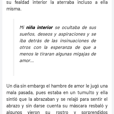
su fealdad interior la aterraba incluso a ella
misma.
Mi
niña interior
se ocultaba de sus
sueños, deseos y aspiraciones y se
iba detrás de las insinuaciones de
otros con la esperanza de que a
menos le tiraran algunas migajas de
amor…
Un día sin embargo el hambre de amor le jugó una
mala pasada, pues estaba en un tumulto y ella
sintió que la abrazaban y se relajó para sentir el
abrazo y sin darse cuenta su máscara resbaló y
algunos vieron su rostro y sorprendidos