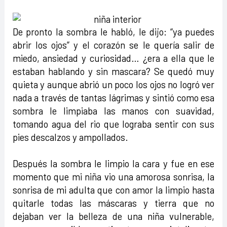
De pronto la sombra le habló, le dijo: “ya puedes
abrir los ojos” y el corazón se le quería salir de
miedo, ansiedad y curiosidad… ¿era a ella que le
estaban hablando y sin mascara? Se quedó muy
quieta y aunque abrió un poco los ojos no logró ver
nada a través de tantas lágrimas y sintió como esa
sombra le limpiaba las manos con suavidad,
tomando agua del rio que lograba sentir con sus
pies descalzos y ampollados.
Después la sombra le limpio la cara y fue en ese
momento que mi niña vio una amorosa sonrisa, la
sonrisa de mi adulta que con amor la limpio hasta
quitarle todas las máscaras y tierra que no
dejaban ver la belleza de una niña vulnerable,