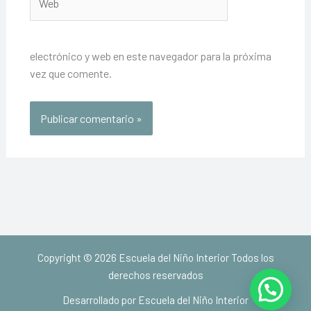
electrónico y web en este navegador para la próxima
vez que comente.
Copyright © 2026 Escuela del Niño Interior Todos los
derechos reservados
Desarrollado por Escuela del Niño Interior