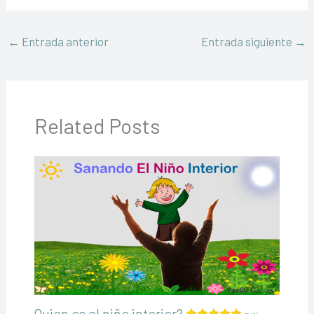
←
Entrada anterior
Entrada siguiente
→
Related Posts
Quien es el niño interior?