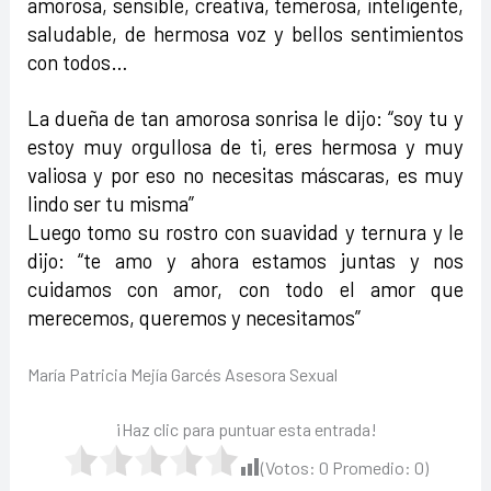
amorosa, sensible, creativa, temerosa, inteligente,
saludable, de hermosa voz y bellos sentimientos
con todos…
La dueña de tan amorosa sonrisa le dijo: “soy tu y
estoy muy orgullosa de ti, eres hermosa y muy
valiosa y por eso no necesitas máscaras, es muy
lindo ser tu misma”
Luego tomo su rostro con suavidad y ternura y le
dijo: “te amo y ahora estamos juntas y nos
cuidamos con amor, con todo el amor que
merecemos, queremos y necesitamos”
María Patricia Mejía Garcés Asesora Sexual
¡Haz clic para puntuar esta entrada!
(Votos:
0
Promedio:
0
)