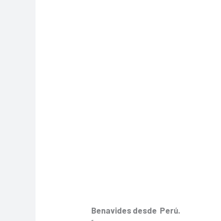
Benavides desde Perú.