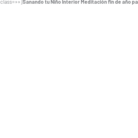
 class=»»]
Sanando tu Niño Interior Meditación fin de año pa