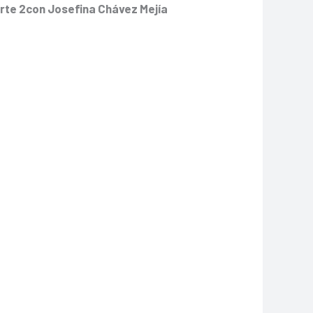
arte 2con Josefina Chávez Mejía