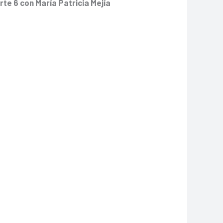
rte 6 con María Patricia Mejía