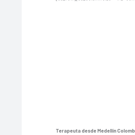
Terapeuta desde Medellín Colomb