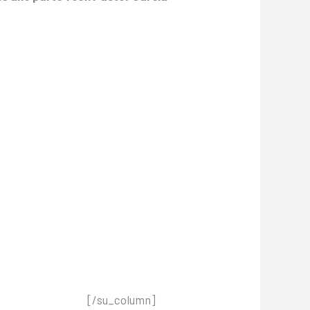
[/su_column]